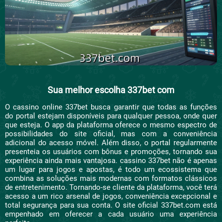
Sua melhor escolha 337bet com
O cassino online 337bet busca garantir que todas as funções
do portal estejam disponíveis para qualquer pessoa, onde quer
que esteja. O app da plataforma oferece o mesmo espectro de
possibilidades do site oficial, mas com a conveniência
adicional do acesso móvel. Além disso, o portal regularmente
presenteia os usuários com bônus e promoções, tornando sua
experiência ainda mais vantajosa. cassino 337bet não é apenas
um lugar para jogos e apostas, é todo um ecossistema que
combina as soluções mais modernas com formatos clássicos
de entretenimento. Tornando-se cliente da plataforma, você terá
acesso a um rico arsenal de jogos, conveniência excepcional e
total segurança para sua conta. O site oficial 337bet.com está
empenhado em oferecer a cada usuário uma experiência