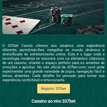
O 337bet Casino oferece aos usuários uma experiência
diferente, permitindo-lhes mergulhar no mundo dinâmico e
diversificado do entretenimento online. Este é o lugar onde a
tecnologia moderna se encontra com os elementos clássicos
de um cassino, criando o espaço perfeito para os amantes de
emoções e apostas. No site oficial da 337bet.com, você pode
experimentar uma grande variedade de jogos, navegação fácil e
bônus atraentes. Cada detalhe foi pensado para tornar sua
experiência confortável e emocionante.
Registro 337bet
Cassino ao vivo 337bet