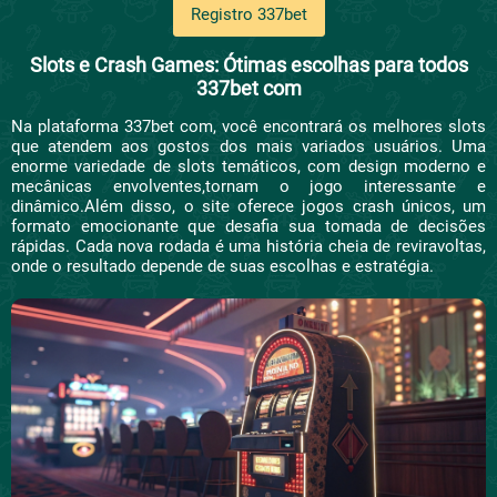
Registro 337bet
Slots e Crash Games: Ótimas escolhas para todos
337bet com
Na plataforma 337bet com, você encontrará os melhores slots
que atendem aos gostos dos mais variados usuários. Uma
enorme variedade de slots temáticos, com design moderno e
mecânicas envolventes,tornam o jogo interessante e
dinâmico.Além disso, o site oferece jogos crash únicos, um
formato emocionante que desafia sua tomada de decisões
rápidas. Cada nova rodada é uma história cheia de reviravoltas,
onde o resultado depende de suas escolhas e estratégia.